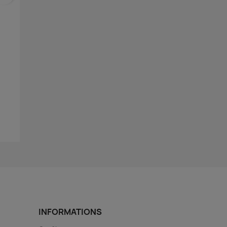
INFORMATIONS