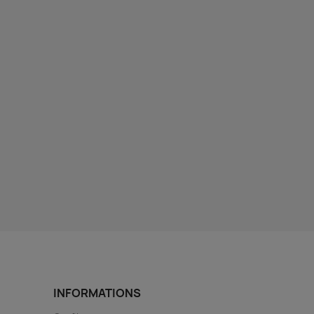
INFORMATIONS