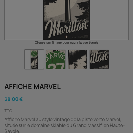
Cliquez sur l'image pour ouvrir la vue élargie
AFFICHE MARVEL
28,00 €
TTC
Affiche Marvel au style vintage de la piste verte Marvel,
située sur le domaine skiable du Grand Massif, en Haute-
Savoie.