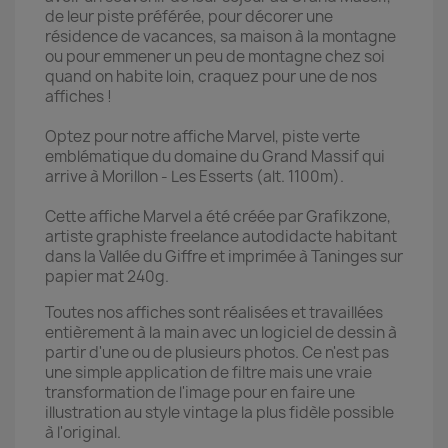
de leur piste préférée, pour décorer une
résidence de vacances, sa maison à la montagne
ou pour emmener un peu de montagne chez soi
quand on habite loin, craquez pour une de nos
affiches !
Optez pour notre affiche Marvel, piste verte
emblématique du domaine du Grand Massif qui
arrive à Morillon - Les Esserts (alt. 1100m).
Cette affiche Marvel a été créée par Grafikzone,
artiste graphiste freelance autodidacte habitant
dans la Vallée du Giffre et imprimée à Taninges sur
papier mat 240g.
Toutes nos affiches sont réalisées et travaillées
entièrement à la main avec un logiciel de dessin à
partir d'une ou de plusieurs photos. Ce n'est pas
une simple application de filtre mais une vraie
transformation de l'image pour en faire une
illustration au style vintage la plus fidèle possible
à l'original.